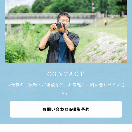
CONTACT
お仕事のご依頼・ご相談など、お気軽にお問い合わせくださ
い。
お問い合わせ&撮影予約