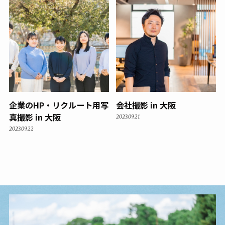
企業のHP・リクルート用写
会社撮影 in 大阪
真撮影 in 大阪
2023.09.21
2023.09.22