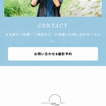
CONTACT
お仕事のご依頼・ご相談など、お気軽にお問い合わせくださ
い。
お問い合わせ&撮影予約