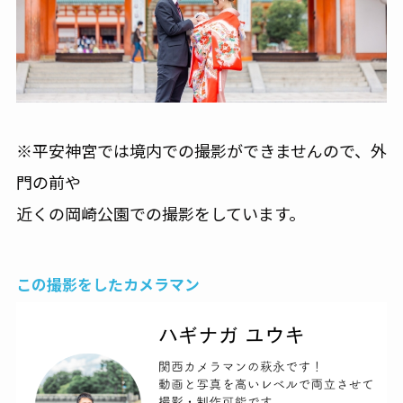
※平安神宮では境内での撮影ができませんので、外
門の前や
近くの岡崎公園での撮影をしています。
この撮影をしたカメラマン