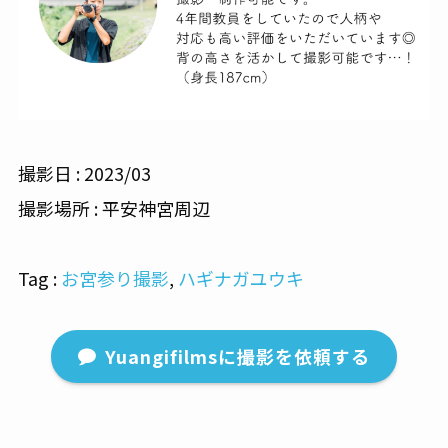
撮影日 : 2023/03
撮影場所 : 平安神宮周辺
Tag :
お宮参り撮影
, 
ハギナガユウキ
Yuangifilmsに撮影を依頼する