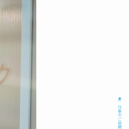
お仕事のご依頼