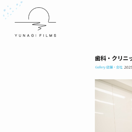
歯科・クリニッ
Gallery
店舗・会社
2025