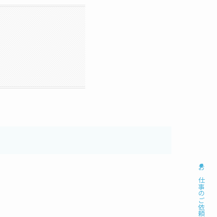
お仕事のご依頼