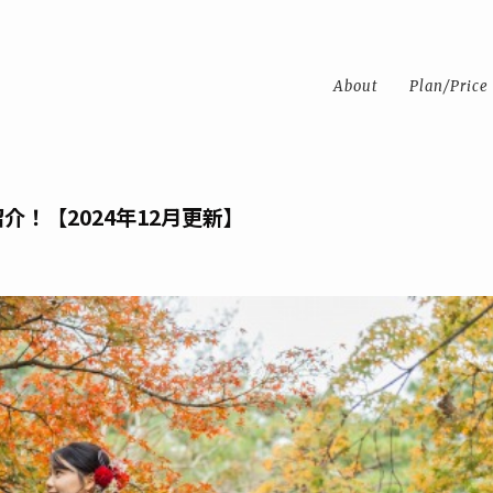
About
Plan/Price
！【2024年12月更新】