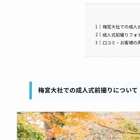
梅宮大社での成人
成人式前撮りフォ
口コミ・お客様の
梅宮大社での成人式前撮りについて