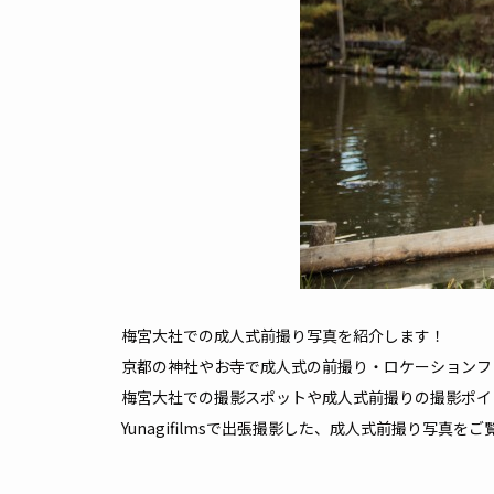
梅宮大社での成人式前撮り写真を紹介します！
京都の神社やお寺で成人式の前撮り・ロケーションフ
梅宮大社での撮影スポットや成人式前撮りの撮影ポイ
Yunagifilmsで出張撮影した、成人式前撮り写真を