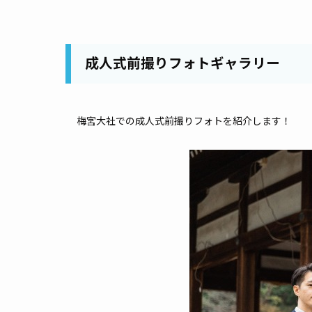
成人式前撮りフォトギャラリー
梅宮大社での成人式前撮りフォトを紹介します！