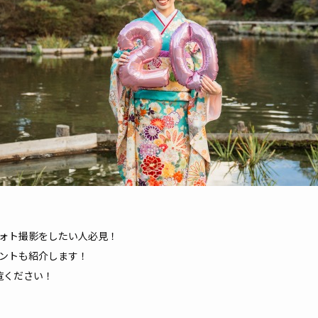
ォト撮影をしたい人必見！
ントも紹介します！
ご覧ください！