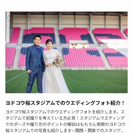
ヨドコウ桜スタジアムでのウエディングフォト紹介！
ヨドコウ桜スタジアムでのウエディングフォトを紹介します。ス
タジアムで前撮りを考えている方必見！スタジアムウエディング
でのポーズや撮り方のポイントの解説はもちろん実際のヨドコウ
桜スタジアムでの写真も紹介します✨関西・関東でのスタジア...