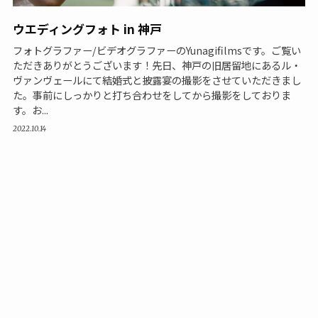
ウエディングフォト in 神戸
フォトグラファー/ビデオグラファーのYunagifilmsです。ご覧い
ただきありがとうございます！先日、神戸の旧居留地にあるル・
ヴァンヴェールにて結婚式と披露宴の撮影をさせていただきまし
た。事前にしっかりと打ち合わせをしてから撮影をしておりま
す。お...
2022.10.14