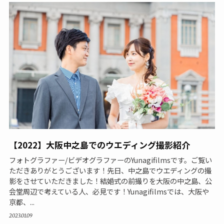
【2022】大阪中之島でのウエディング撮影紹介
フォトグラファー/ビデオグラファーのYunagifilmsです。ご覧い
ただきありがとうございます！先日、中之島でウエディングの撮
影をさせていただきました！結婚式の前撮りを大阪の中之島、公
会堂周辺で考えている人、必見です！Yunagifilmsでは、大阪や
京都、...
2023.01.09