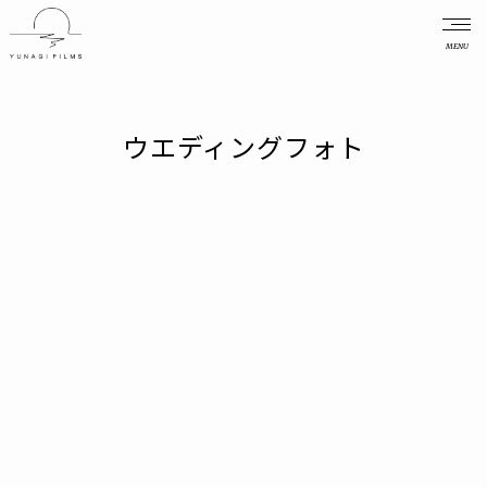
MENU
ウエディングフォト