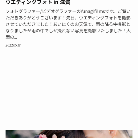
ウエディングフォト in 滋賀
フォトグラファー/ビデオグラファーのYunagifilmsです。ご覧い
ただきありがとうございます！先日、ウエディングフォトを撮影
させていただきました！あいにくのお天気で、雨の降る中撮影と
なりましたが雨の中でしか撮れない写真を撮影いたしました！大
型の...
2022.05.18