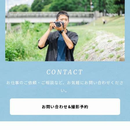
CONTACT
お仕事のご依頼・ご相談など、お気軽にお問い合わせくださ
い。
お問い合わせ&撮影予約