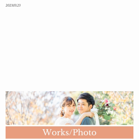
2023.03.23