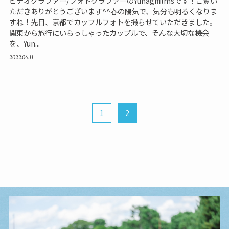
ビデオグラファー/フォトグラファーのYunagifilmsです！ご覧い
ただきありがとうございます^^春の陽気で、気分も明るくなりま
すね！先日、京都でカップルフォトを撮らせていただきました。
関東から旅行にいらっしゃったカップルで、そんな大切な機会
を、Yun...
2022.04.11
1
2