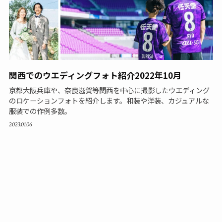
関西でのウエディングフォト紹介2022年10月
京都大阪兵庫や、奈良滋賀等関西を中心に撮影したウエディング
のロケーションフォトを紹介します。和装や洋装、カジュアルな
服装での作例多数。
2023.01.06