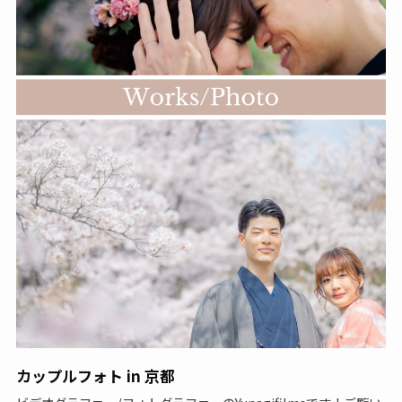
カップルフォト in 京都