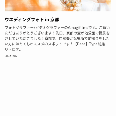
ウエディングフォト in 京都
フォトグラファー/ビデオグラファーのYunagifilmsです。ご覧い
ただきありがとうございます！先日、京都の宝が池公園で撮影を
させていただきました！京都で、自然豊かな場所で前撮りをした
い方にはとてもオススメのスポットです！【Date】Type前撮
り・ロケ...
2022.12.07