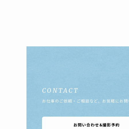
CONTACT
お仕事のご依頼・ご相談など、お気軽にお問
お問い合わせ&撮影予約