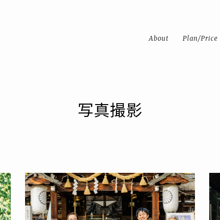
About
Plan/Price
写真撮影