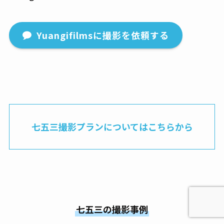
Yuangifilmsに撮影を依頼する
七五三撮影プランについてはこちらから
七五三の撮影事例