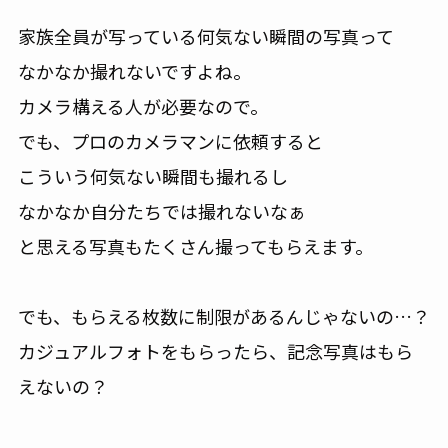
家族全員が写っている何気ない瞬間の写真って
なかなか撮れないですよね。
カメラ構える人が必要なので。
でも、プロのカメラマンに依頼すると
こういう何気ない瞬間も撮れるし
なかなか自分たちでは撮れないなぁ
と思える写真もたくさん撮ってもらえます。
でも、もらえる枚数に制限があるんじゃないの…？
カジュアルフォトをもらったら、記念写真はもら
えないの？