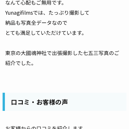
なんて心配もご無用です。
Yunagifilmsでは、たっぷり撮影して
納品も写真全データなので
とても満足していただけています。
東京の大國魂神社で出張撮影した七五三写真のご
紹介でした。
口コミ・お客様の声
お客様からの口コミを紹介します。