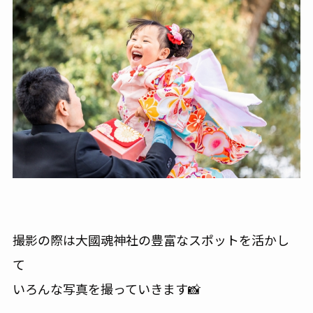
撮影の際は大國魂神社の豊富なスポットを活かし
て
いろんな写真を撮っていきます📸