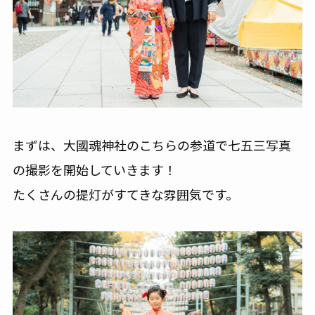
まずは、大國魂神社のこちらの参道で七五三写真
の撮影を開始していきます！
たくさんの提灯がすてきな雰囲気です。