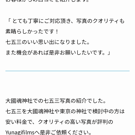
「 とても丁寧にご対応頂き、写真のクオリティも
素晴らしかったです！
七五三のいい思い出になりました。
また機会があれば是非お願いしたいです。」
大國魂神社での七五三写真の紹介でした。
七五三を大國魂神社や東京の神社で検討中の方は
安い料金で、クオリティの高い写真が評判の
Yunagifilmsへ是非ご依頼ください。