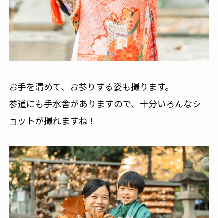
お手を清めて、お参りする姿も撮ります。
参道にも手水舎がありますので、十分いろんなシ
ョットが撮れますね！