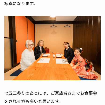
写真になります。
七五三参りのあとには、ご家族皆さまでお食事会
をされる方も多いと思います。