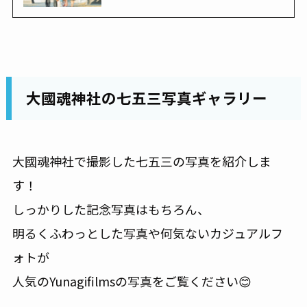
大國魂神社の七五三写真ギャラリー
大國魂神社で撮影した七五三の写真を紹介しま
す！
しっかりした記念写真はもちろん、
明るくふわっとした写真や何気ないカジュアルフ
ォトが
人気のYunagifilmsの写真をご覧ください😊