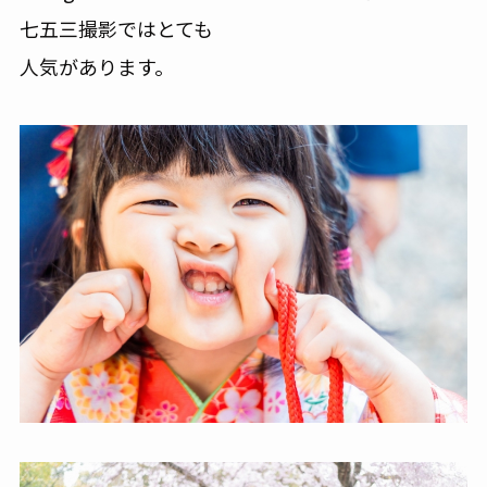
七五三撮影ではとても
人気があります。