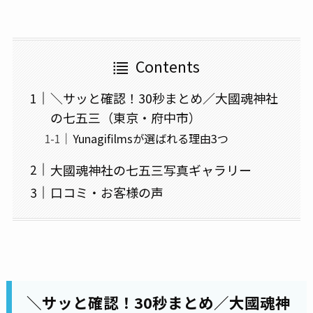
Contents
＼サッと確認！30秒まとめ／大國魂神社
の七五三（東京・府中市）
Yunagifilmsが選ばれる理由3つ
大國魂神社の七五三写真ギャラリー
口コミ・お客様の声
＼サッと確認！30秒まとめ／大國魂神