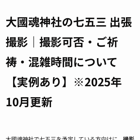
大國魂神社の七五三 出張
撮影｜撮影可否・ご祈
祷・混雑時間について
【実例あり】※2025年
10月更新
大國魂神社で七五三を予定している方向けに、
撮影