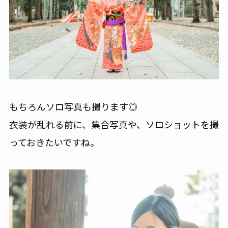
もちろんソロ写真も撮ります◎
衣装が乱れる前に、集合写真や、ソロショットを撮
っておきたいですね。