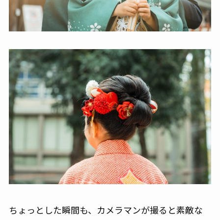
ちょっとした瞬間も、カメラマンが撮ると素敵な