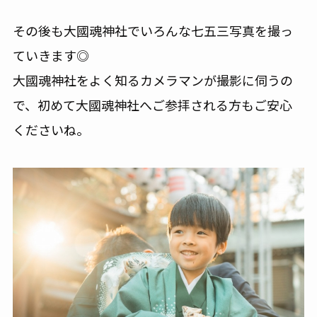
その後も大國魂神社でいろんな七五三写真を撮っ
ていきます◎
大國魂神社をよく知るカメラマンが撮影に伺うの
で、初めて大國魂神社へご参拝される方もご安心
くださいね。