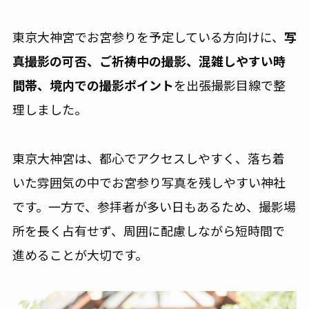
東京大神宮でお宮参りを予定している方向けに、
写
真撮影の可否、ご祈祷中の撮影、混雑しやすい時
間帯、境内での撮影ポイント
を出張撮影目線で整
理しました。
東京大神宮は、都心でアクセスしやすく、落ち着
いた雰囲気の中でお宮参り写真を残しやすい神社
です。一方で、参拝者が多い日もあるため、撮影場
所を長く占有せず、周囲に配慮しながら短時間で
進めることが大切です。