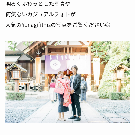
明るくふわっとした写真や
何気ないカジュアルフォトが
人気のYunagifilmsの写真をご覧ください😊