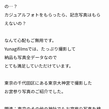
の…？
カジュアルフォトをもらったら、記念写真はもら
えないの？
なんて心配もご無用です。
Yunagifilmsでは、たっぷり撮影して
納品も写真全データなので
とても満足していただけています。
東京の千代田区にある東京大神宮で撮影した
お宮参り写真のご紹介でした。
関連：東京のその他の神社でもお宮参り写真を検