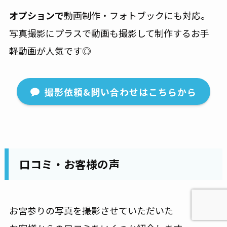
オプションで
動画制作・フォトブックにも対応。
写真撮影にプラスで動画も撮影して制作するお手
軽動画が人気です◎
撮影依頼&問い合わせはこちらから
口コミ・お客様の声
お宮参りの写真を撮影させていただいた