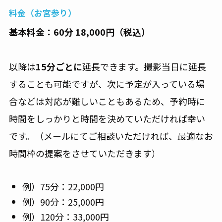
料金（お宮参り）
基本料金：60分 18,000円（税込）
以降は
15分ごとに
延長できます。撮影当日に延長
することも可能ですが、次に予定が入っている場
合などは対応が難しいこともあるため、予約時に
時間をしっかりと時間を決めていただければ幸い
です。（メールにてご相談いただければ、最適なお
時間枠の提案をさせていただきます）
例）75分：22,000円
例）90分：25,000円
例）120分：33,000円