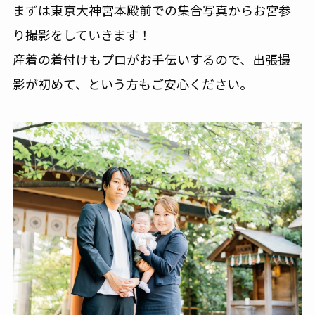
まずは東京大神宮本殿前での集合写真からお宮参
り撮影をしていきます！
産着の着付けもプロがお手伝いするので、出張撮
影が初めて、という方もご安心ください。