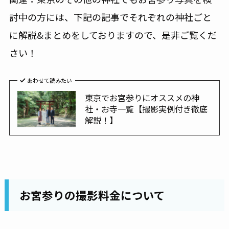
討中の方には、下記の記事でそれぞれの神社ごと
に解説&まとめをしておりますので、是非ご覧くだ
さい！
あわせて読みたい
東京でお宮参りにオススメの神
社・お寺一覧【撮影実例付き徹底
解説！】
お宮参りの撮影料金について