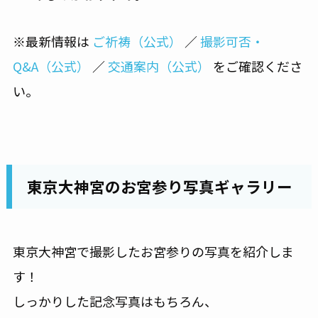
※最新情報は
ご祈祷（公式）
／
撮影可否・
Q&A（公式）
／
交通案内（公式）
をご確認くださ
い。
東京大神宮のお宮参り写真ギャラリー
東京大神宮で撮影したお宮参りの写真を紹介しま
す！
しっかりした記念写真はもちろん、