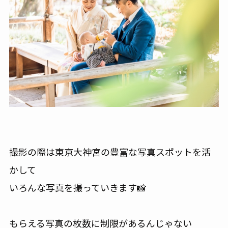
撮影の際は東京大神宮の豊富な写真スポットを活
かして
いろんな写真を撮っていきます📸
もらえる写真の枚数に制限があるんじゃない