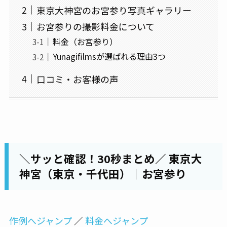
東京大神宮のお宮参り写真ギャラリー
お宮参りの撮影料金について
料金（お宮参り）
Yunagifilmsが選ばれる理由3つ
口コミ・お客様の声
＼サッと確認！30秒まとめ／ 東京大
神宮（東京・千代田）｜お宮参り
作例へジャンプ
／
料金へジャンプ