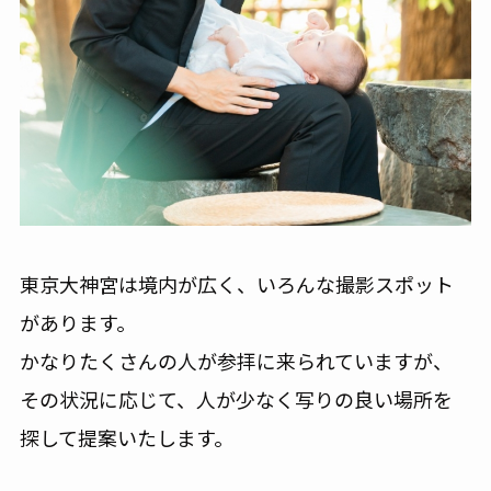
東京大神宮は境内が広く、いろんな撮影スポット
があります。
かなりたくさんの人が参拝に来られていますが、
その状況に応じて、人が少なく写りの良い場所を
探して提案いたします。