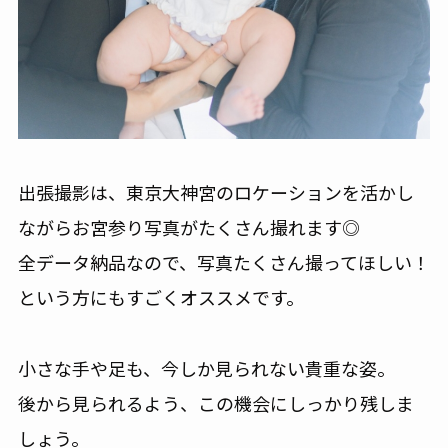
出張撮影は、東京大神宮のロケーションを活かし
ながらお宮参り写真がたくさん撮れます◎
全データ納品なので、写真たくさん撮ってほしい！
という方にもすごくオススメです。
小さな手や足も、今しか見られない貴重な姿。
後から見られるよう、この機会にしっかり残しま
しょう。