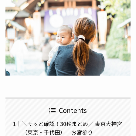
Contents
＼サッと確認！30秒まとめ／ 東京大神宮
（東京・千代田）｜お宮参り