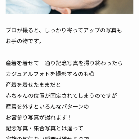
プロが撮ると、しっかり寄ってアップの写真も
お手の物です。
産着を着せて一通り記念写真を撮り終わったら
カジュアルフォトを撮影するのも◎
産着を着せたままだと
赤ちゃんの位置が固定されてしまうのですが
産着を外すといろんなパターンの
お宮参り写真が撮れます！
記念写真・集合写真とは違って
家族の何気ない瞬間が残せるので