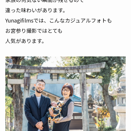
違った味わいがあります。
Yunagifilmsでは、こんなカジュアルフォトも
お宮参り撮影ではとても
人気があります。