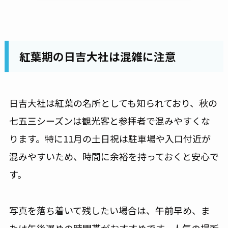
紅葉期の日吉大社は混雑に注意
日吉大社は紅葉の名所としても知られており、秋の
七五三シーズンは観光客と参拝者で混みやすくな
ります。特に11月の土日祝は駐車場や入口付近が
混みやすいため、時間に余裕を持っておくと安心で
す。
写真を落ち着いて残したい場合は、午前早め、ま
たは午後遅めの時間帯がおすすめです。人気の場所