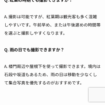
A. 撮影は可能ですが、紅葉期は観光客も多く混雑
しやすいです。午前早め、または午後遅めの時間帯
を選ぶと撮影しやすくなります。
Q. 雨の日でも撮影できますか？
A. 楼門周辺や屋根下を使って撮影できます。境内は
石段や坂道もあるため、雨の日は移動を少なくし
て集合写真を優先するのがおすすめです。