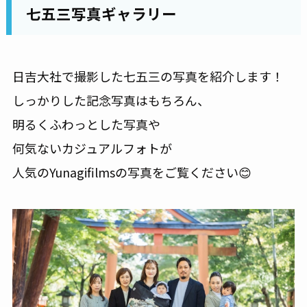
七五三写真ギャラリー
日吉大社で撮影した七五三の写真を紹介します！
しっかりした記念写真はもちろん、
明るくふわっとした写真や
何気ないカジュアルフォトが
人気のYunagifilmsの写真をご覧ください😊