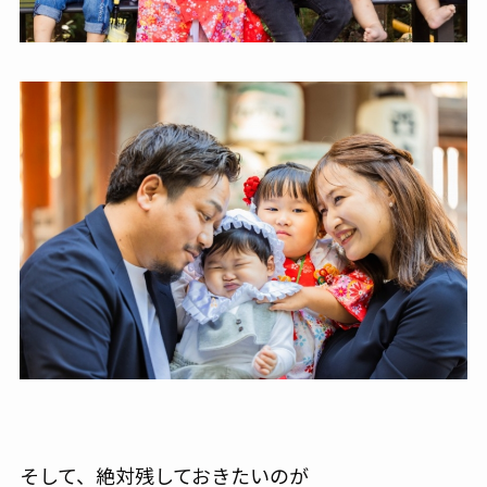
そして、絶対残しておきたいのが