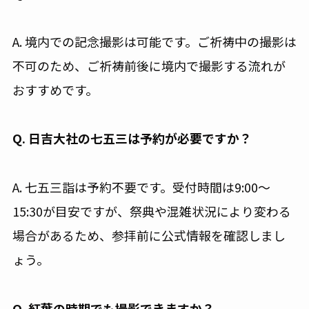
A. 境内での記念撮影は可能です。ご祈祷中の撮影は
不可のため、ご祈祷前後に境内で撮影する流れが
おすすめです。
Q. 日吉大社の七五三は予約が必要ですか？
A. 七五三詣は予約不要です。受付時間は9:00〜
15:30が目安ですが、祭典や混雑状況により変わる
場合があるため、参拝前に公式情報を確認しまし
ょう。
Q. 紅葉の時期でも撮影できますか？