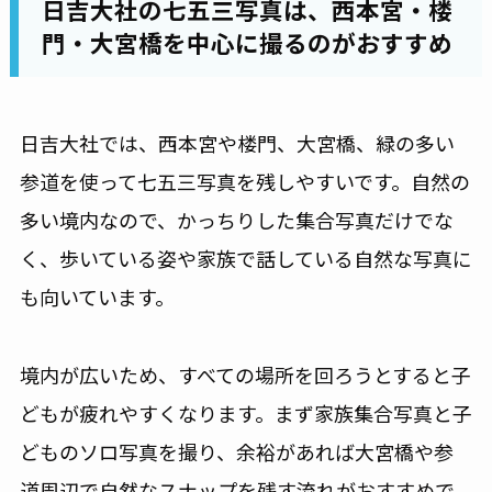
日吉大社の七五三写真は、西本宮・楼
門・大宮橋を中心に撮るのがおすすめ
日吉大社では、西本宮や楼門、大宮橋、緑の多い
参道を使って七五三写真を残しやすいです。自然の
多い境内なので、かっちりした集合写真だけでな
く、歩いている姿や家族で話している自然な写真に
も向いています。
境内が広いため、すべての場所を回ろうとすると子
どもが疲れやすくなります。まず家族集合写真と子
どものソロ写真を撮り、余裕があれば大宮橋や参
道周辺で自然なスナップを残す流れがおすすめで