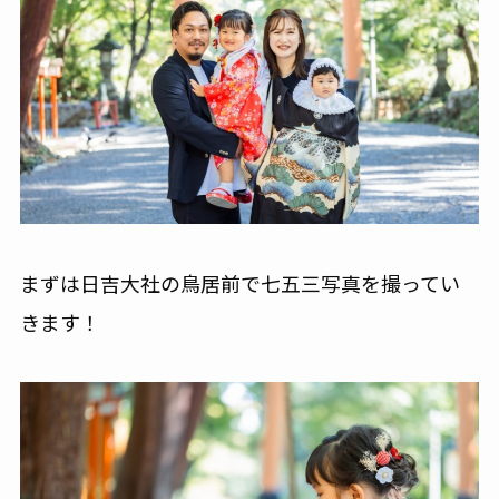
まずは日吉大社の鳥居前で七五三写真を撮ってい
きます！