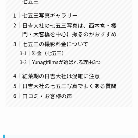
七五三
七五三写真ギャラリー
日吉大社の七五三写真は、西本宮・楼
門・大宮橋を中心に撮るのがおすすめ
七五三の撮影料金について
料金（七五三）
Yunagifilmsが選ばれる理由3つ
紅葉期の日吉大社は混雑に注意
日吉大社の七五三写真でよくある質問
口コミ・お客様の声