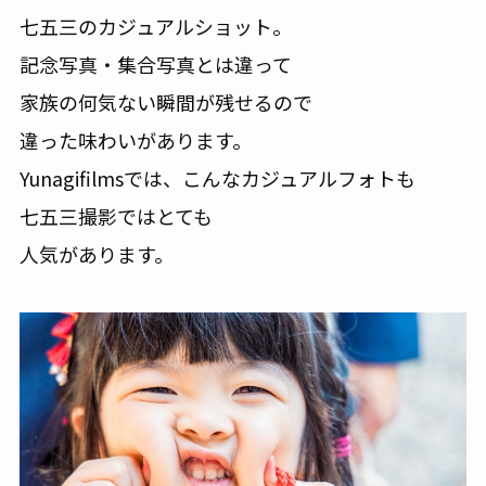
七五三のカジュアルショット。
記念写真・集合写真とは違って
家族の何気ない瞬間が残せるので
違った味わいがあります。
Yunagifilmsでは、こんなカジュアルフォトも
七五三撮影ではとても
人気があります。