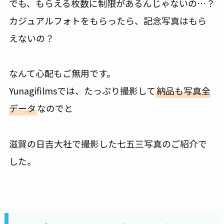
でも、もらえる枚数に制限があるんじゃないの…？
カジュアルフォトをもらったら、記念写真はもら
えないの？
なんて心配もご無用です。
Yunagifilmsでは、たっぷり撮影して
納品も写真全
データ
なのでと
滋賀の日吉大社で撮影した七五三写真のご紹介で
した。