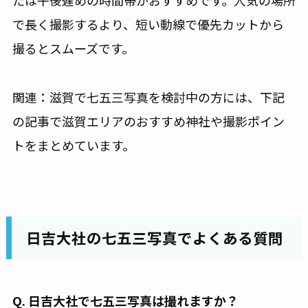
で長く撮影するより、短い動線で優先カットから
撮るとスムーズです。
関連：滋賀で七五三写真を検討中の方には、下記
の記事で滋賀エリアのおすすめ神社や撮影ポイン
トをまとめています。
日吉大社の七五三写真でよくある質問
Q. 日吉大社で七五三写真は撮れますか？