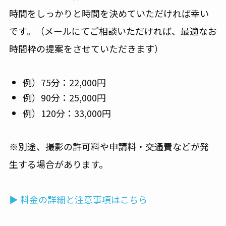
時間をしっかりと時間を決めていただければ幸い
です。（メールにてご相談いただければ、最適なお
時間枠の提案をさせていただきます）
例）75分：22,000円
例）90分：25,000円
例）120分：33,000円
※別途、撮影の許可料や申請料・交通費などが発
生する場合があります。
▶ 料金の詳細と注意事項はこちら