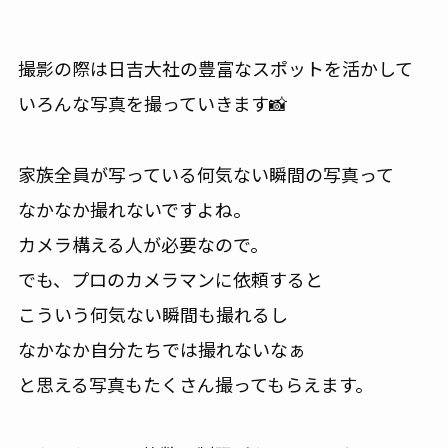
撮影の際は日吉大社の豊富なスポットを活かして
いろんな写真を撮っていきます📸
家族全員が写っている何気ない瞬間の写真って
なかなか撮れないですよね。
カメラ構える人が必要なので。
でも、プロのカメラマンに依頼すると
こういう何気ない瞬間も撮れるし
なかなか自分たちでは撮れないなぁ
と思える写真もたくさん撮ってもらえます。