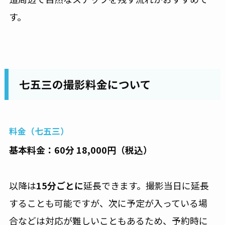
す。
七五三の撮影料金について
料金（七五三）
基本料金：60分 18,000円（税込）
以降は
15分ごとに
延長できます。撮影当日に延長
することも可能ですが、次に予定が入っている場
合などは対応が難しいこともあるため、予約時に