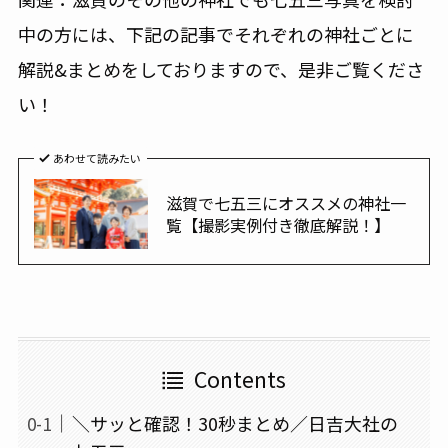
中の方には、下記の記事でそれぞれの神社ごとに
解説&まとめをしておりますので、是非ご覧くださ
い！
あわせて読みたい
滋賀で七五三にオススメの神社一
覧【撮影実例付き徹底解説！】
Contents
＼サッと確認！30秒まとめ／日吉大社の