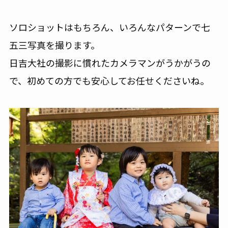
ソロショットはもちろん、いろんなパターンで七
五三写真を撮ります。
日吉大社の撮影に慣れたカメラマンがうかがうの
で、初めての方でも安心してお任せくださいね。