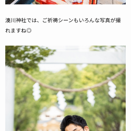
湊川神社では、ご祈祷シーンもいろんな写真が撮
れますね◎