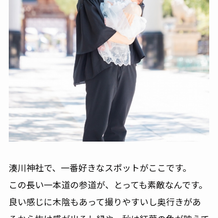
湊川神社で、一番好きなスポットがここです。
この長い一本道の参道が、とっても素敵なんです。
良い感じに木陰もあって撮りやすいし奥行きがあ