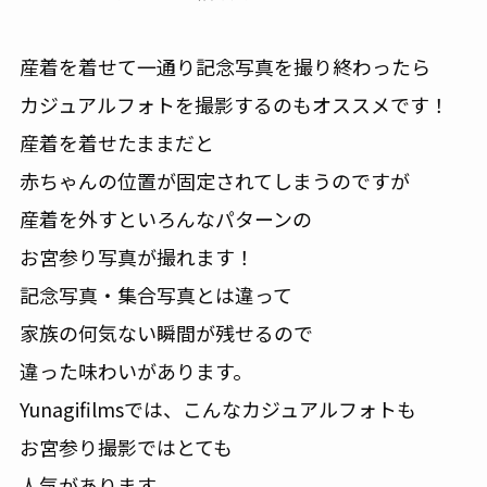
産着を着せて一通り記念写真を撮り終わったら
カジュアルフォトを撮影するのもオススメです！
産着を着せたままだと
赤ちゃんの位置が固定されてしまうのですが
産着を外すといろんなパターンの
お宮参り写真が撮れます！
記念写真・集合写真とは違って
家族の何気ない瞬間が残せるので
違った味わいがあります。
Yunagifilmsでは、こんなカジュアルフォトも
お宮参り撮影ではとても
人気があります。