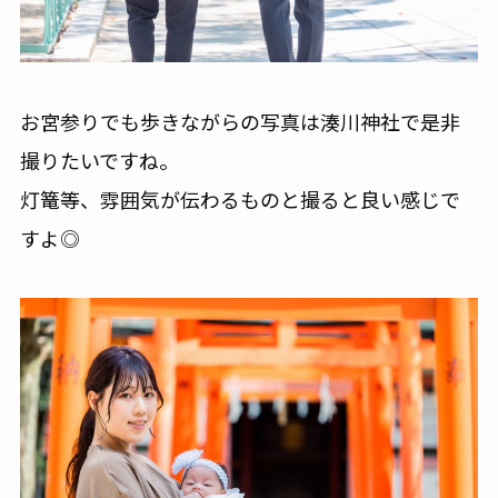
お宮参りでも歩きながらの写真は湊川神社で是非
撮りたいですね。
灯篭等、雰囲気が伝わるものと撮ると良い感じで
すよ◎