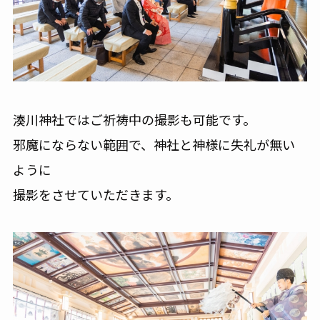
湊川神社ではご祈祷中の撮影も可能です。
邪魔にならない範囲で、神社と神様に失礼が無い
ように
撮影をさせていただきます。