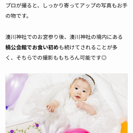
プロが撮ると、しっかり寄ってアップの写真もお手
の物です。
湊川神社でのお宮参り後、湊川神社の境内にある
楠公会館でお食い初め
も続けてされることが多
く、そちらでの撮影ももちろん可能です◎