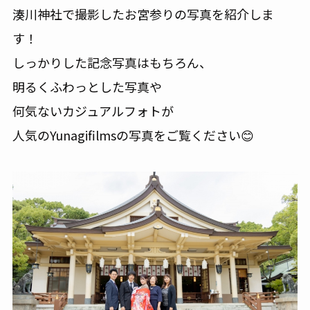
湊川神社で撮影したお宮参りの写真を紹介しま
す！
しっかりした記念写真はもちろん、
明るくふわっとした写真や
何気ないカジュアルフォトが
人気のYunagifilmsの写真をご覧ください😊