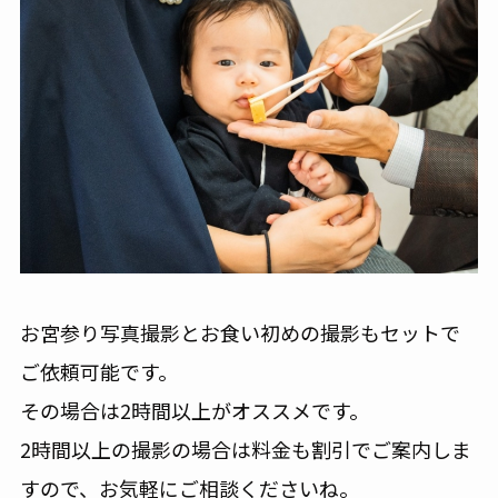
お宮参り写真撮影とお食い初めの撮影もセットで
ご依頼可能です。
その場合は2時間以上がオススメです。
2時間以上の撮影の場合は料金も割引でご案内しま
すので、お気軽にご相談くださいね。