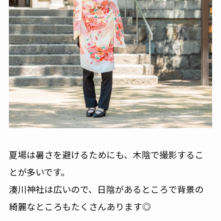
夏場は暑さを避けるためにも、木陰で撮影するこ
とが多いです。
湊川神社は広いので、日陰があるところで背景の
綺麗なところもたくさんあります◎