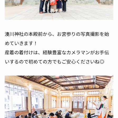
湊川神社の本殿前から、お宮参りの写真撮影を始
めていきます！
産着の着付けは、経験豊富なカメラマンがお手伝
いするので初めての方でもご安心くださいね◎