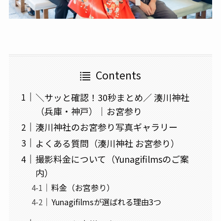
Contents
＼サッと確認！30秒まとめ／ 湊川神社
（兵庫・神戸）｜お宮参り
湊川神社のお宮参り写真ギャラリー
よくある質問（湊川神社 お宮参り）
撮影料金について（Yunagifilmsのご案
内）
料金（お宮参り）
Yunagifilmsが選ばれる理由3つ