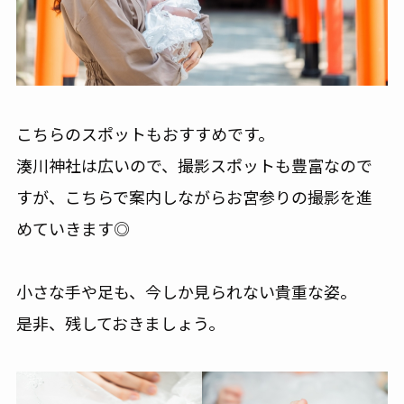
こちらのスポットもおすすめです。
湊川神社は広いので、撮影スポットも豊富なので
すが、こちらで案内しながらお宮参りの撮影を進
めていきます◎
小さな手や足も、今しか見られない貴重な姿。
是非、残しておきましょう。